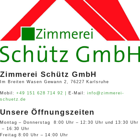
Zimmerei Schütz GmbH
Im Breiten Wasen Gewann 2, 76227 Karlsruhe
Mobil:
+49 151 628 714 92 |
E-Mail:
info@zimmerei-
schuetz.de
Unsere Öffnungszeiten
Montag – Donnerstag 8:00 Uhr – 12:30 Uhr und 13:30 Uhr
– 16:30 Uhr
Freitag 8:00 Uhr – 14:00 Uhr