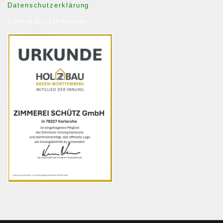
Datenschutzerklärung
Cookie-Einstellungen