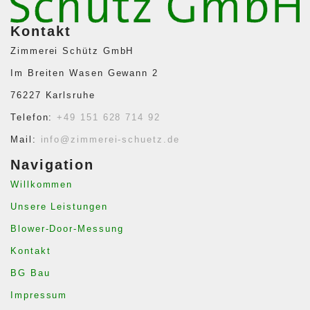
Kontakt
Zimmerei Schütz GmbH
Im Breiten Wasen Gewann 2
76227 Karlsruhe
Telefon:
+49 151 628 714 92
Mail:
info@zimmerei-schuetz.de
Navigation
Willkommen
Unsere Leistungen
Blower-Door-Messung
Kontakt
BG Bau
Impressum